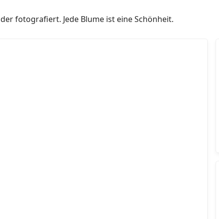
der fotografiert. Jede Blume ist eine Schönheit.