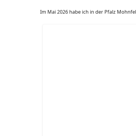
Im Mai 2026 habe ich in der Pfalz Mohnfel