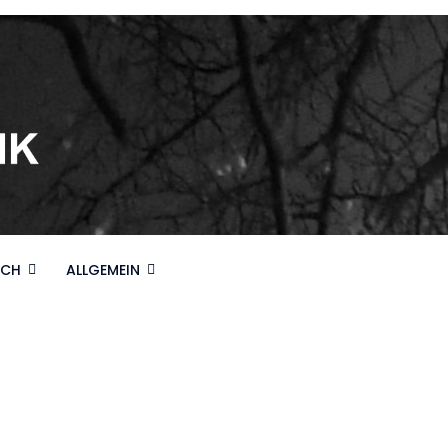
ICH
ALLGEMEIN